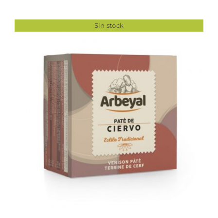
Sin stock
DETALLES