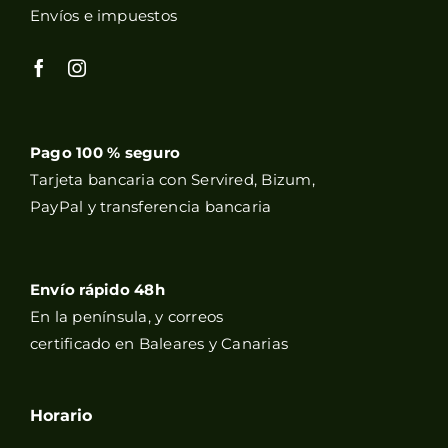
Envíos e impuestos
Pago 100 % seguro
Tarjeta bancaria con Servired, Bizum,
PayPal y transferencia bancaria
Envío rápido 48h
En la península, y correos
certificado en Baleares y Canarias
Horario