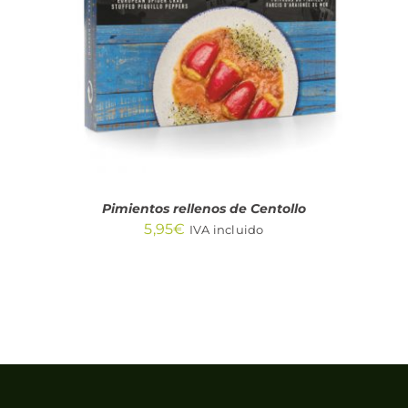
DETALLES
Pimientos rellenos de Centollo
5,95
€
IVA incluido