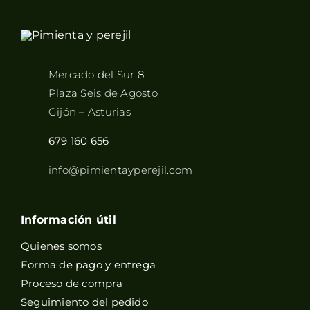
Mercado del Sur 8
Plaza Seis de Agosto
Gijón – Asturias
679 160 656
info@pimientayperejil.com
Información útil
Quienes somos
Forma de pago y entrega
Proceso de compra
Seguimiento del pedido