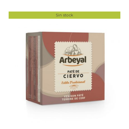
Sin stock
DETALLES