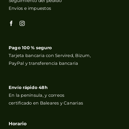
Seguimiento del pedido
Envíos e impuestos
Pago 100 % seguro
Tarjeta bancaria con Servired, Bizum,
PayPal y transferencia bancaria
Envío rápido 48h
En la península, y correos
certificado en Baleares y Canarias
Horario