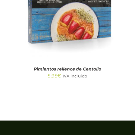
DETALLES
Pimientos rellenos de Centollo
5,95
€
IVA incluido