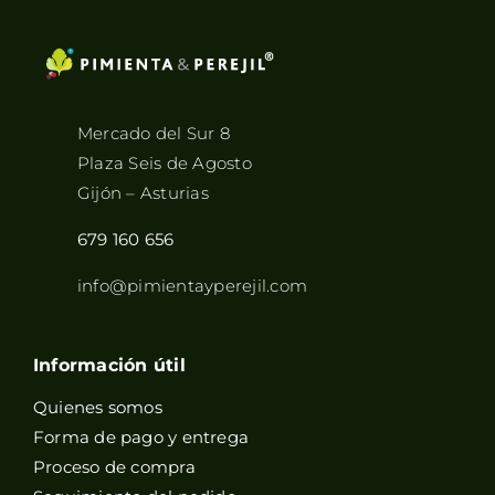
Mercado del Sur 8
Plaza Seis de Agosto
Gijón – Asturias
679 160 656
info@pimientayperejil.com
Información útil
Quienes somos
Forma de pago y entrega
Proceso de compra