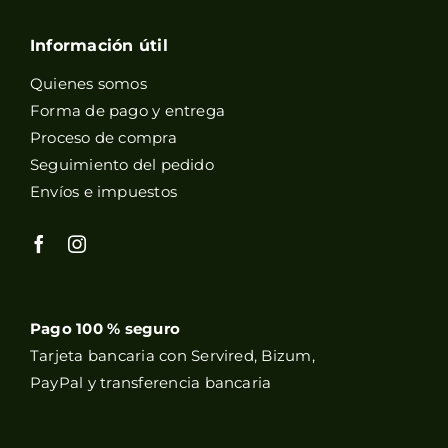
Información útil
Quienes somos
Forma de pago y entrega
Proceso de compra
Seguimiento del pedido
Envíos e impuestos
Pago 100 % seguro
Tarjeta bancaria con Servired, Bizum,
PayPal y transferencia bancaria