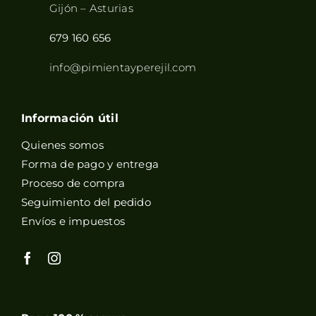
Gijón – Asturias
679 160 656
info@pimientayperejil.com
Información útil
Quienes somos
Forma de pago y entrega
Proceso de compra
Seguimiento del pedido
Envíos e impuestos