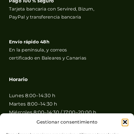
Pago 100 % seguro
Tarjeta bancaria con Servired, Bizum,
PayPal y transferencia bancaria
Envío rápido 48h
En la península, y correos
certificado en Baleares y Canarias
Horario
Lunes 8:00–14:30 h
Martes 8:00–14:30 h
Miércoles 8:00–14:30 / 17:00–20:00 h
Jueves 8:00–14:30 / 17:00–20:00 h
Gestionar consentimiento
Viernes 8:00–14:30 / 17:00–20:00 h