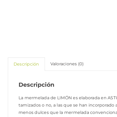
Valoraciones (0)
Descripción
Descripción
La mermelada de LIMÓN es elaborada en ASTUR
tamizados o no, a las que se han incorporado 
menos dulces que la mermelada convencional p