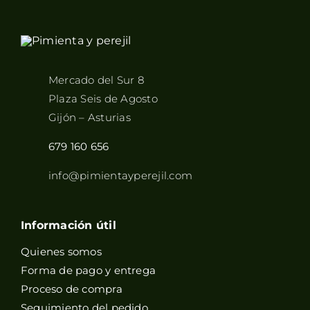
Mercado del Sur 8
Plaza Seis de Agosto
Gijón – Asturias
679 160 656
info@pimientayperejil.com
Información útil
Quienes somos
Forma de pago y entrega
Proceso de compra
Seguimiento del pedido