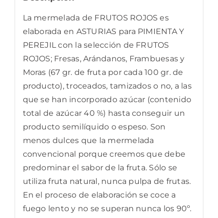
La mermelada de FRUTOS ROJOS es
elaborada en ASTURIAS para PIMIENTA Y
PEREJIL con la selección de FRUTOS
ROJOS; Fresas, Arándanos, Frambuesas y
Moras (67 gr. de fruta por cada 100 gr. de
producto), troceados, tamizados o no, a las
que se han incorporado azúcar (contenido
total de azúcar 40 %) hasta conseguir un
producto semilíquido o espeso. Son
menos dulces que la mermelada
convencional porque creemos que debe
predominar el sabor de la fruta. Sólo se
utiliza fruta natural, nunca pulpa de frutas.
En el proceso de elaboración se coce a
fuego lento y no se superan nunca los 90º.