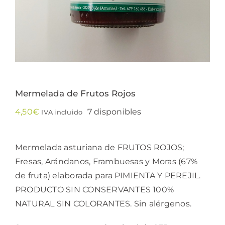
Mermelada de Frutos Rojos
4,50
€
7 disponibles
IVA incluido
Mermelada asturiana de FRUTOS ROJOS;
Fresas, Arándanos, Frambuesas y Moras (67%
de fruta) elaborada para PIMIENTA Y PEREJIL.
PRODUCTO SIN CONSERVANTES 100%
NATURAL SIN COLORANTES. Sin alérgenos.