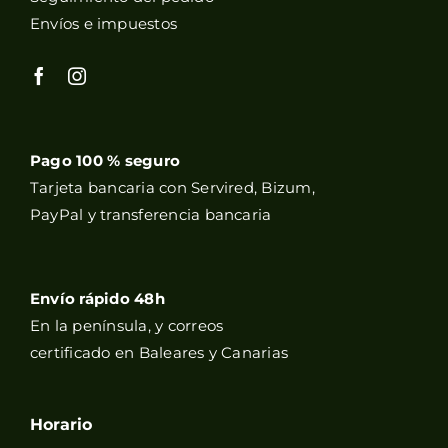
Envíos e impuestos
Pago 100 % seguro
Tarjeta bancaria con Servired, Bizum,
PayPal y transferencia bancaria
Envío rápido 48h
En la península, y correos
certificado en Baleares y Canarias
Horario