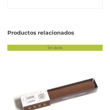
Productos relacionados
Sin stock
DETALLES