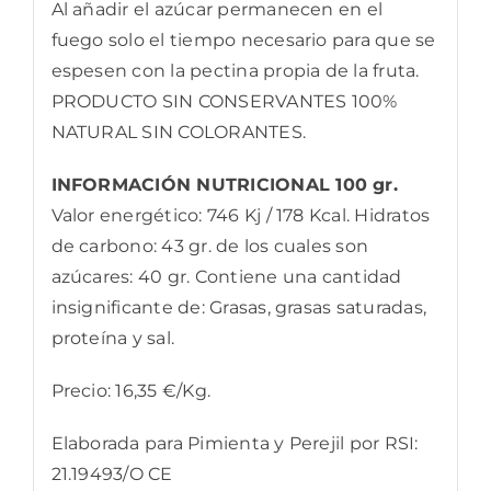
Al añadir el azúcar permanecen en el
fuego solo el tiempo necesario para que se
espesen con la pectina propia de la fruta.
PRODUCTO SIN CONSERVANTES 100%
NATURAL SIN COLORANTES.
INFORMACIÓN NUTRICIONAL 100 gr.
Valor energético: 746 Kj / 178 Kcal. Hidratos
de carbono: 43 gr. de los cuales son
azúcares: 40 gr. Contiene una cantidad
insignificante de: Grasas, grasas saturadas,
proteína y sal.
Precio: 16,35 €/Kg.
Elaborada para Pimienta y Perejil por RSI:
21.19493/O CE