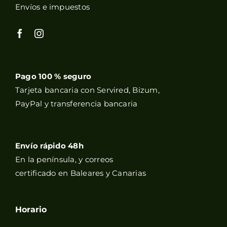
Envíos e impuestos
Pago 100 % seguro
Tarjeta bancaria con Servired, Bizum,
PayPal y transferencia bancaria
Envío rápido 48h
En la península, y correos
certificado en Baleares y Canarias
Horario