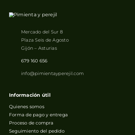
Mercado del Sur 8
Plaza Seis de Agosto
Gijón – Asturias
679 160 656
info@pimientayperejil.com
Información útil
Quienes somos
Forma de pago y entrega
Proceso de compra
Seguimiento del pedido