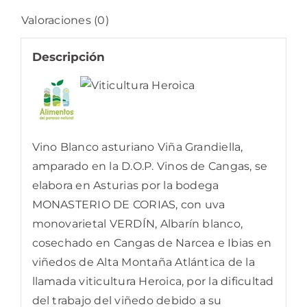
Valoraciones (0)
Descripción
Vino Blanco asturiano Viña Grandiella,
amparado en la D.O.P. Vinos de Cangas, se
elabora en Asturias por la bodega
MONASTERIO DE CORIAS, con uva
monovarietal VERDÍN, Albarín blanco,
cosechado en Cangas de Narcea e Ibias en
viñedos de Alta Montaña Atlántica de la
llamada viticultura Heroica, por la dificultad
del trabajo del viñedo debido a su