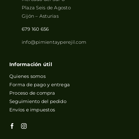
Plaza Seis de Agosto
Gijón – Asturias
679 160 656
info@pimientayperejil.com
Información útil
Quienes somos
Forma de pago y entrega
Proceso de compra
Seguimiento del pedido
Envíos e impuestos