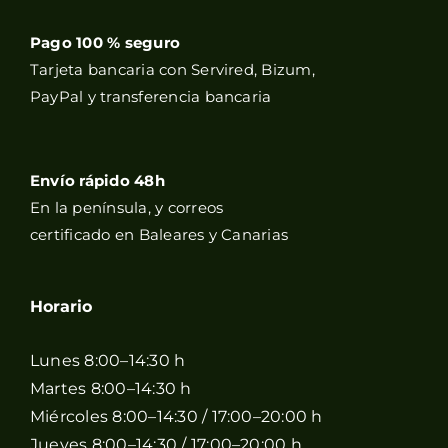
Pago 100 % seguro
Tarjeta bancaria con Servired, Bizum,
PayPal y transferencia bancaria
Envío rápido 48h
En la península, y correos
certificado en Baleares y Canarias
Horario
Lunes 8:00–14:30 h
Martes 8:00–14:30 h
Miércoles 8:00–14:30 / 17:00–20:00 h
Jueves 8:00–14:30 / 17:00–20:00 h