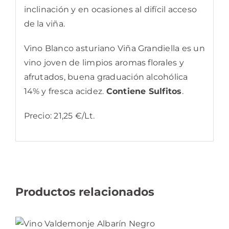
inclinación y en ocasiones al difícil acceso
de la viña.
Vino Blanco asturiano Viña Grandiella es un
vino joven de limpios aromas florales y
afrutados, buena graduación alcohólica
14% y fresca acidez.
Contiene Sulfitos
.
Precio: 21,25 €/Lt.
Productos relacionados
AÑADIR AL CARRITO
/