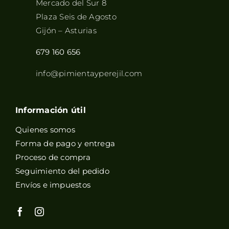
Mercado del Sur 8
Plaza Seis de Agosto
Gijón – Asturias
679 160 656
info@pimientayperejil.com
Información útil
Quienes somos
Forma de pago y entrega
Proceso de compra
Seguimiento del pedido
Envíos e impuestos