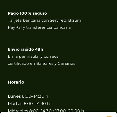
Pago 100 % seguro
Tarjeta bancaria con Servired, Bizum,
PayPal y transferencia bancaria
Envío rápido 48h
En la península, y correos
certificado en Baleares y Canarias
Horario
Lunes 8:00–14:30 h
Martes 8:00–14:30 h
Miércoles 8:00–14:30 / 17:00–20:00 h