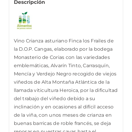
Descripción
Vino Crianza asturiano Finca los Frailes de
la D.O.P. Cangas, elaborado por la bodega
Monasterio de Corias con las variedades
emblemáticas, Alvarín Tinto, Carrasquín,
Mencía y Verdejo Negro recogido de viejos
viñedos de Alta Montaña Atlántica de la
llamada viticultura Heroica, por la dificultad
del trabajo del viñedo debido a su
inclinación y en ocasiones al difícil acceso
de la viña, con unos meses de crianza en
buenas barricas de roble francés, se deja
reposar en nuestras cavas hasta el