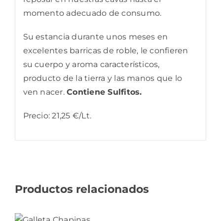
momento adecuado de consumo.
Su estancia durante unos meses en
excelentes barricas de roble, le confieren
su cuerpo y aroma característicos,
producto de la tierra y las manos que lo
ven nacer.
Contiene Sulfitos.
Precio: 21,25 €/Lt.
Productos relacionados
AÑADIR
AL