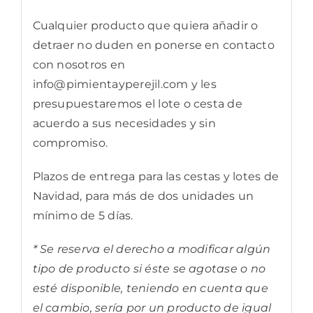
Cualquier producto que quiera añadir o
detraer no duden en ponerse en contacto
con nosotros en
info@pimientayperejil.com
y les
presupuestaremos el lote o cesta de
acuerdo a sus necesidades y sin
compromiso.
Plazos de entrega para las cestas y lotes de
Navidad, para más de dos unidades un
mínimo de 5 días.
* Se reserva el derecho a modificar algún
tipo de producto si éste se agotase o no
esté disponible, teniendo en cuenta que
el cambio, sería por un producto de igual