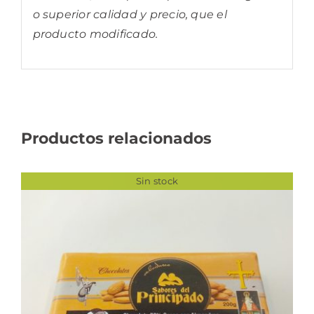
o superior calidad y precio, que el
producto modificado.
Productos relacionados
Sin stock
DETALLES