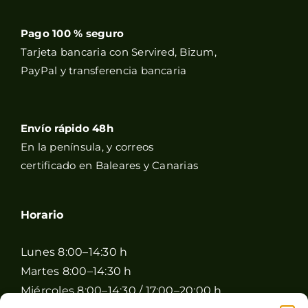
Pago 100 % seguro
Tarjeta bancaria con Servired, Bizum,
PayPal y transferencia bancaria
Envío rápido 48h
En la península, y correos
certificado en Baleares y Canarias
Horario
Lunes 8:00–14:30 h
Martes 8:00–14:30 h
Miércoles 8:00–14:30 / 17:00–20:00 h