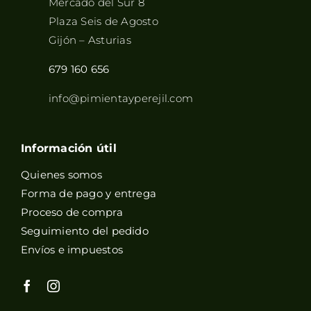
Mercado del Sur 8
Plaza Seis de Agosto
Gijón – Asturias
679 160 656
info@pimientayperejil.com
Información útil
Quienes somos
Forma de pago y entrega
Proceso de compra
Seguimiento del pedido
Envíos e impuestos