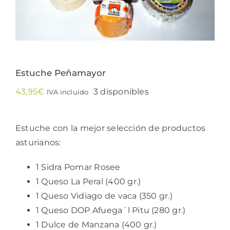
Estuche Peñamayor
43,95
€
3 disponibles
IVA incluido
Estuche con la mejor selección de productos
asturianos:
1 Sidra Pomar Rosee
1 Queso La Peral (400 gr.)
1 Queso Vidiago de vaca (350 gr.)
1 Queso DOP Afuega´l Pitu (280 gr.)
1 Dulce de Manzana (400 gr.)