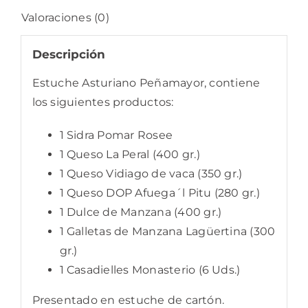
Valoraciones (0)
Descripción
Estuche Asturiano Peñamayor, contiene
los siguientes productos:
1 Sidra Pomar Rosee
1 Queso La Peral (400 gr.)
1 Queso Vidiago de vaca (350 gr.)
1 Queso DOP Afuega´l Pitu (280 gr.)
1 Dulce de Manzana (400 gr.)
1 Galletas de Manzana Lagüertina (300
gr.)
1 Casadielles Monasterio (6 Uds.)
Presentado en estuche de cartón.