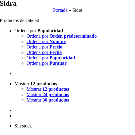
Sidra
Portada
»
Sidra
Productos de calidad
Ordena por
Popularidad
Ordena por
Orden predeterminado
Ordena por
Nombre
Ordena por
Precio
Ordena por
Fecha
Ordena por
Popularidad
Ordena por
Puntuar
Mostrar
12 productos
Mostrar
12 productos
Mostrar
24 productos
Mostrar
36 productos
Sin stock