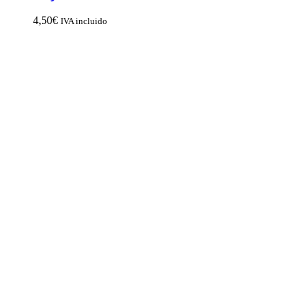
4,50
€
IVA incluido