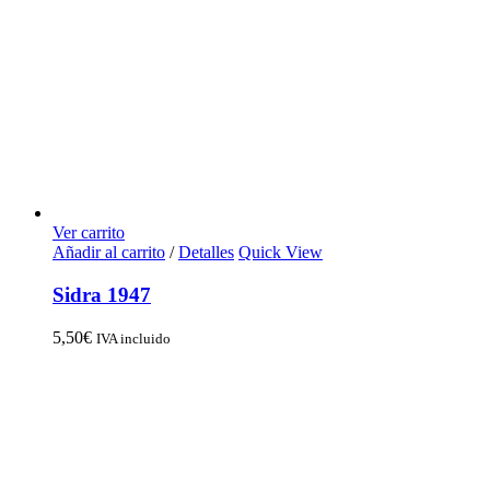
Ver carrito
Añadir al carrito
/
Detalles
Quick View
Sidra 1947
5,50
€
IVA incluido