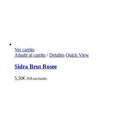
Ver carrito
Añadir al carrito
/
Detalles
Quick View
Sidra Brut Rosee
5,50
€
IVA incluido