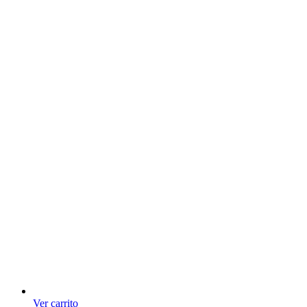
Ver carrito