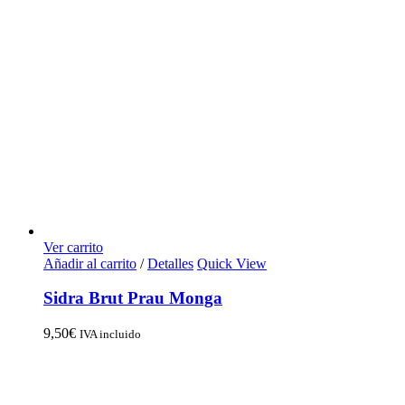
Ver carrito
Añadir al carrito
/
Detalles
Quick View
Sidra Brut Prau Monga
9,50
€
IVA incluido