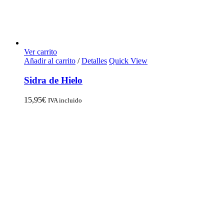
Ver carrito
Añadir al carrito
/
Detalles
Quick View
Sidra de Hielo
15,95
€
IVA incluido