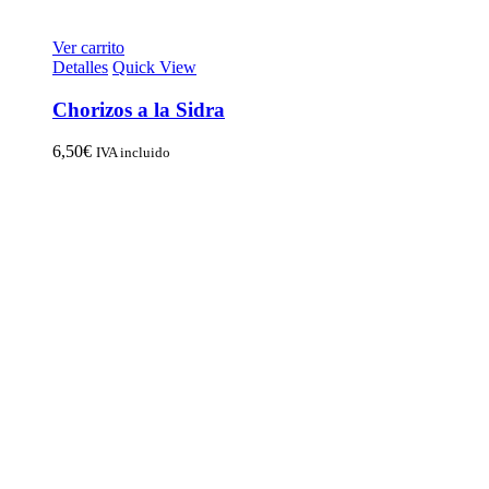
Ver carrito
Detalles
Quick View
Chorizos a la Sidra
6,50
€
IVA incluido