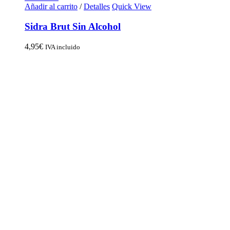
Añadir al carrito
/
Detalles
Quick View
Sidra Brut Sin Alcohol
4,95
€
IVA incluido