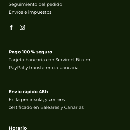
Seguimiento del pedido
Envíos e impuestos
Pago 100 % seguro
Tarjeta bancaria con Servired, Bizum,
PayPal y transferencia bancaria
Envío rápido 48h
En la península, y correos
certificado en Baleares y Canarias
Horario