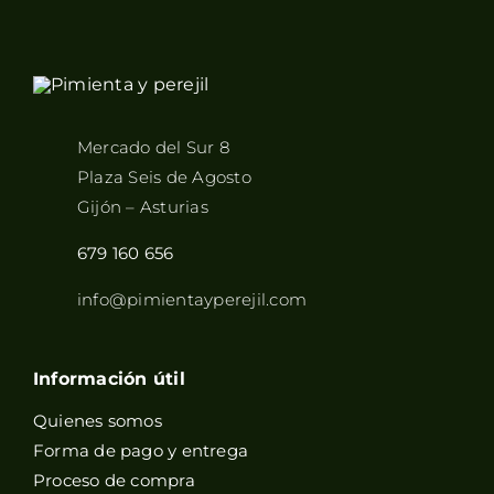
Mercado del Sur 8
Plaza Seis de Agosto
Gijón – Asturias
679 160 656
info@pimientayperejil.com
Información útil
Quienes somos
Forma de pago y entrega
Proceso de compra