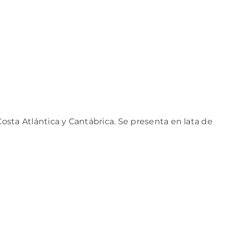
Costa Atlántica y Cantábrica. Se presenta en lata de