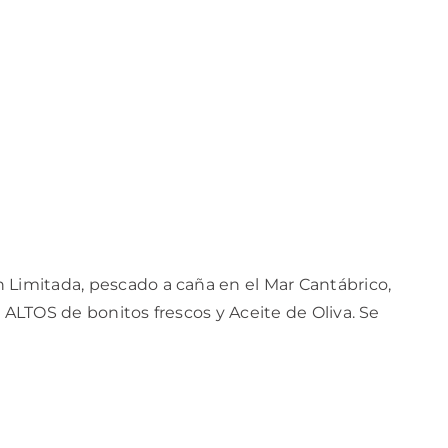
 Limitada, pescado a caña en el Mar Cantábrico,
 ALTOS de bonitos frescos y Aceite de Oliva. Se