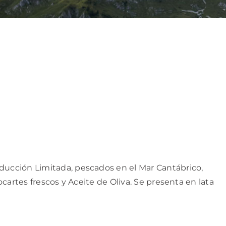
ducción Limitada, pescados en el Mar Cantábrico,
ocartes frescos y Aceite de Oliva. Se presenta en lata