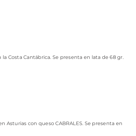
 la Costa Cantábrica. Se presenta en lata de 68 gr.
en Asturias con queso CABRALES. Se presenta en