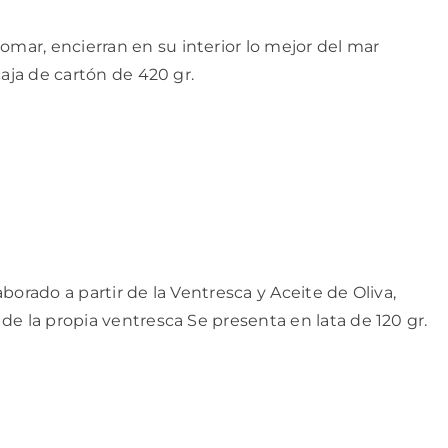
ar, encierran en su interior lo mejor del mar
aja de cartón de 420 gr.
orado a partir de la Ventresca y Aceite de Oliva,
e la propia ventresca Se presenta en lata de 120 gr.