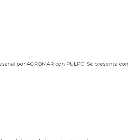
rtesanal por AGROMAR con PULPO. Se presenta con