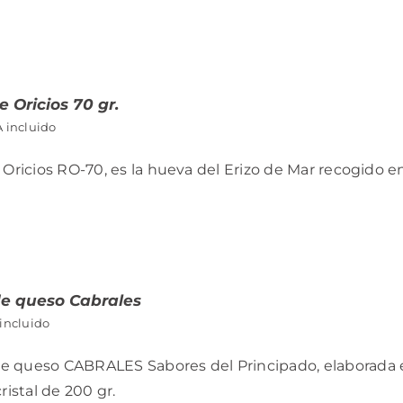
e Oricios 70 gr.
A incluido
 Oricios RO-70, es la hueva del Erizo de Mar recogido en
e queso Cabrales
 incluido
 queso CABRALES Sabores del Principado, elaborada 
ristal de 200 gr.