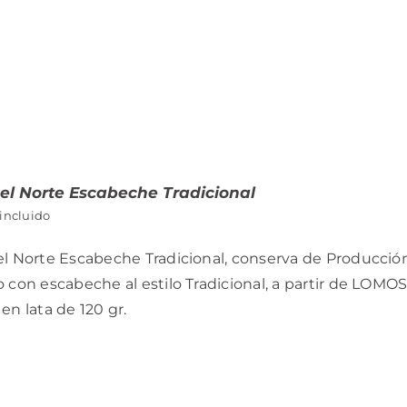
el Norte Escabeche Tradicional
 incluido
l Norte Escabeche Tradicional, conserva de Producción
 con escabeche al estilo Tradicional, a partir de LOMOS
en lata de 120 gr.