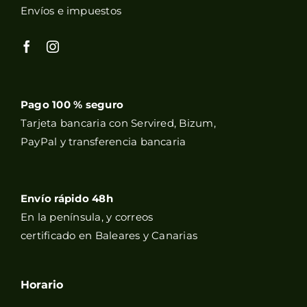
Envíos e impuestos
Pago 100 % seguro
Tarjeta bancaria con Servired, Bizum,
PayPal y transferencia bancaria
Envío rápido 48h
En la península, y correos
certificado en Baleares y Canarias
Horario