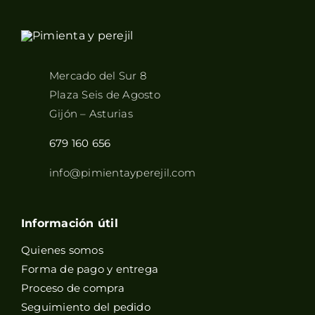
Mercado del Sur 8
Plaza Seis de Agosto
Gijón – Asturias
679 160 656
info@pimientayperejil.com
Información útil
Quienes somos
Forma de pago y entrega
Proceso de compra
Seguimiento del pedido