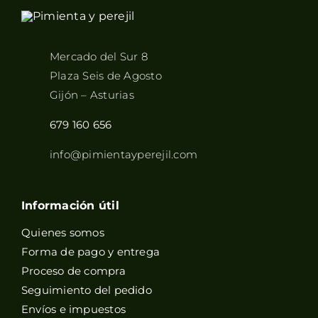
Mercado del Sur 8
Plaza Seis de Agosto
Gijón – Asturias
679 160 656
info@pimientayperejil.com
Información útil
Quienes somos
Forma de pago y entrega
Proceso de compra
Seguimiento del pedido
Envíos e impuestos