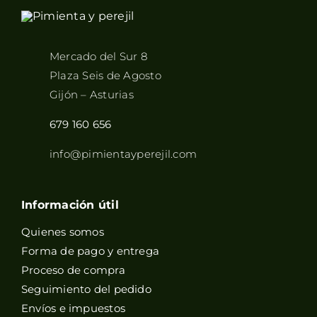
Mercado del Sur 8
Plaza Seis de Agosto
Gijón – Asturias
679 160 656
info@pimientayperejil.com
Información útil
Quienes somos
Forma de pago y entrega
Proceso de compra
Seguimiento del pedido
Envíos e impuestos