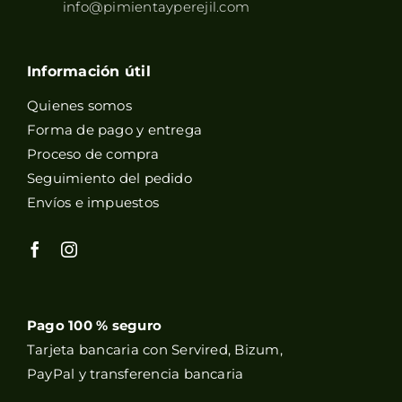
info@pimientayperejil.com
Información útil
Quienes somos
Forma de pago y entrega
Proceso de compra
Seguimiento del pedido
Envíos e impuestos
Pago 100 % seguro
Tarjeta bancaria con Servired, Bizum,
PayPal y transferencia bancaria