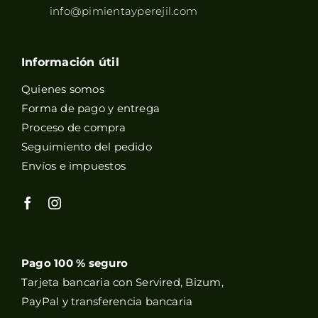
info@pimientayperejil.com
Información útil
Quienes somos
Forma de pago y entrega
Proceso de compra
Seguimiento del pedido
Envíos e impuestos
Pago 100 % seguro
Tarjeta bancaria con Servired, Bizum,
PayPal y transferencia bancaria